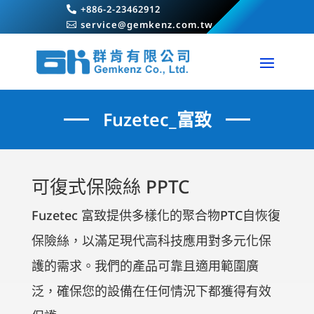
+886-2-23462912

service@gemkenz.com.tw

Fuzetec_富致
可復式保險絲 PPTC
Fuzetec 富致提供多樣化的聚合物PTC自恢復
保險絲，以滿足現代高科技應用對多元化保
護的需求。我們的產品可靠且適用範圍廣
泛，確保您的設備在任何情況下都獲得有效