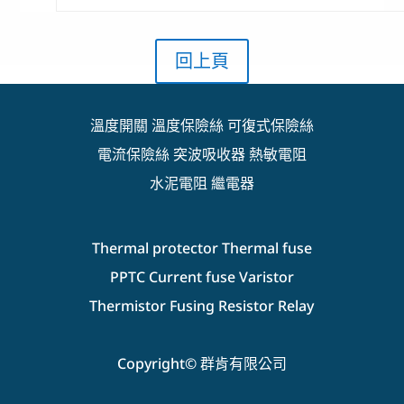
回上頁
溫度開關
溫度保險絲
可復式保險絲
電流保險絲
突波吸收器
熱敏電阻
水泥電阻
繼電器
Thermal protector
Thermal fuse
PPTC
Current fuse
Varistor
Thermistor
Fusing Resistor
Relay
Copyright© 群肯有限公司