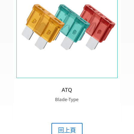
ATQ
Blade-Type
回上頁