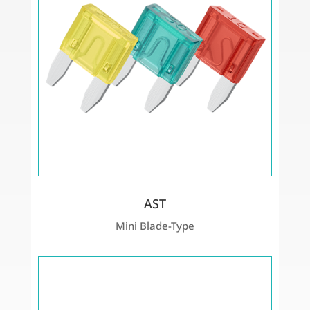
AST
Mini Blade-Type